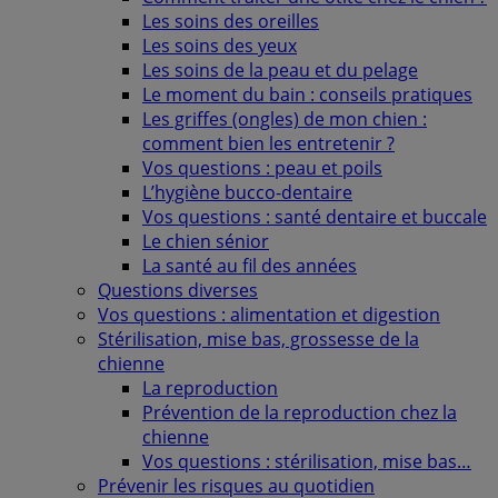
Les soins des oreilles
Les soins des yeux
Les soins de la peau et du pelage
Le moment du bain : conseils pratiques
Les griffes (ongles) de mon chien :
comment bien les entretenir ?
Vos questions : peau et poils
L’hygiène bucco-dentaire
Vos questions : santé dentaire et buccale
Le chien sénior
La santé au fil des années
Questions diverses
Vos questions : alimentation et digestion
Stérilisation, mise bas, grossesse de la
chienne
La reproduction
Prévention de la reproduction chez la
chienne
Vos questions : stérilisation, mise bas…
Prévenir les risques au quotidien