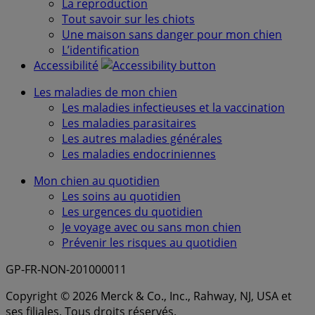
La reproduction
Tout savoir sur les chiots
Une maison sans danger pour mon chien
L’identification
Accessibilité
Les maladies de mon chien
Les maladies infectieuses et la vaccination
Les maladies parasitaires
Les autres maladies générales
Les maladies endocriniennes
Mon chien au quotidien
Les soins au quotidien
Les urgences du quotidien
Je voyage avec ou sans mon chien
Prévenir les risques au quotidien
GP-FR-NON-201000011
Copyright © 2026 Merck & Co., Inc., Rahway, NJ, USA et
ses filiales. Tous droits réservés.