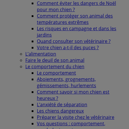
Comment éviter les dangers de Noël
pour mon chien ?
Comment protéger son animal des
températures extrêmes
Les risques en campagne et dans les
jardins
Quand consulter son vétérinaire ?
Votre chien a-t-il des puces ?
L’alimentation
Faire le deuil de son animal
Le comportement du chien
Le comportement
Aboiements, grognements,
gémissements, hurlements
Comment savoir si mon chien est
heureux ?
L’anxiété de séparation
Les chiens dangereux
Préparer la visite chez le vétérinaire
Vos questions : comportement,