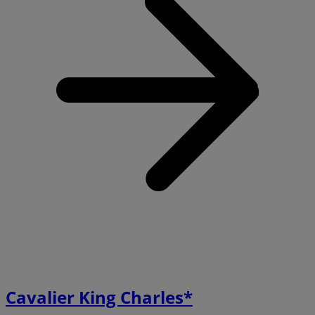
Cavalier King Charles*