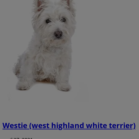
Westie (west highland white terrier)