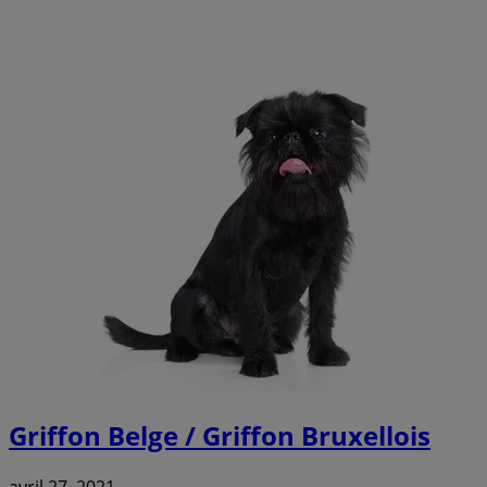
Griffon Belge / Griffon Bruxellois