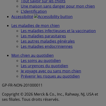
Tout savoir sur les chiots
Une maison sans danger pour mon chien
L’identification
Accessibilité
Les maladies de mon chien
Les maladies infectieuses et la vaccination
Les maladies parasitaires
Les autres maladies générales
Les maladies endocriniennes
Mon chien au quotidien
Les soins au quotidien
Les urgences du quotidien
Je voyage avec ou sans mon chien
Prévenir les risques au quotidien
GP-FR-NON-201000011
Copyright © 2026 Merck & Co., Inc., Rahway, NJ, USA et
ses filiales. Tous droits réservés.