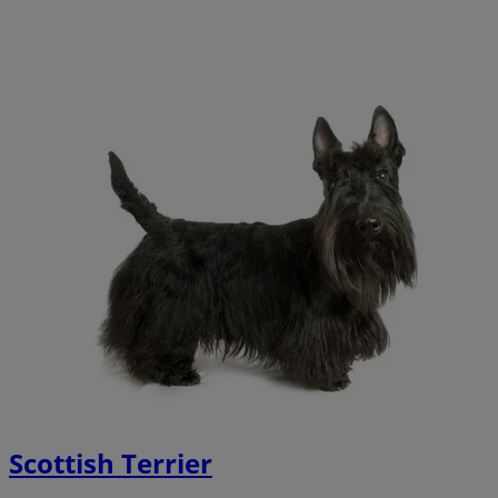
Scottish Terrier